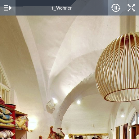
1_Wohnen