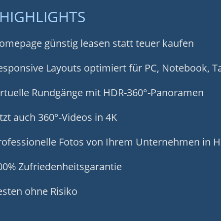
HIGHLIGHTS
mepage günstig leasen statt teuer kaufen
sponsive Layouts optimiert für PC, Notebook, 
rtuelle Rundgänge mit HDR-360°-Panoramen
tzt auch 360°-Videos in 4K
ofessionelle Fotos von Ihrem Unternehmen in 
0% Zufriedenheitsgarantie
sten ohne Risiko