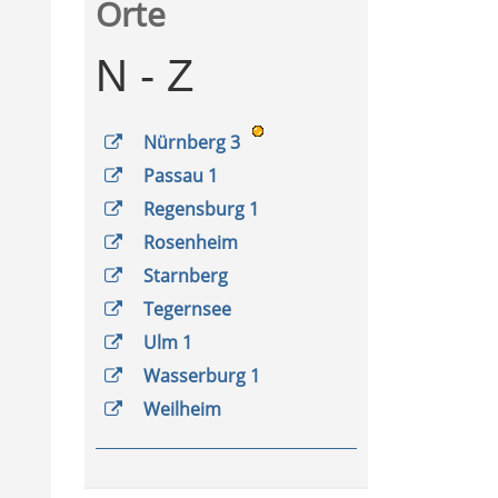
Orte
N - Z
Nürnberg 3
Passau 1
Regensburg 1
Rosenheim
Starnberg
Tegernsee
Ulm 1
Wasserburg 1
Weilheim