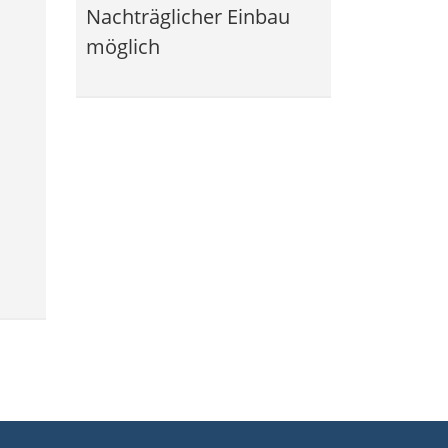
Nachträglicher Einbau
möglich