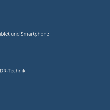
Tablet und Smartphone
HDR-Technik