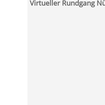
Virtueller Rundgang N