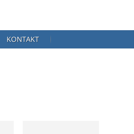
KONTAKT