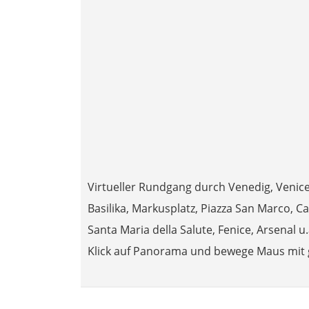
Virtueller Rundgang durch Venedig, Venic
Basilika, Markusplatz, Piazza San Marco, C
Santa Maria della Salute, Fenice, Arsenal u.
Klick auf Panorama und bewege Maus mit ge