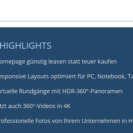
HIGHLIGHTS
mepage günstig leasen statt teuer kaufen
sponsive Layouts optimiert für PC, Notebook, 
rtuelle Rundgänge mit HDR-360°-Panoramen
tzt auch 360°-Videos in 4K
ofessionelle Fotos von Ihrem Unternehmen in 