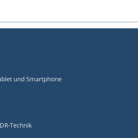
Tablet und Smartphone
HDR-Technik