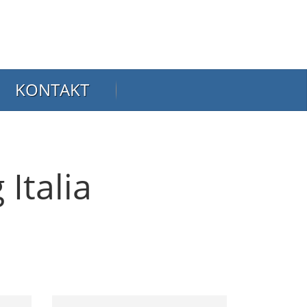
KONTAKT
Italia