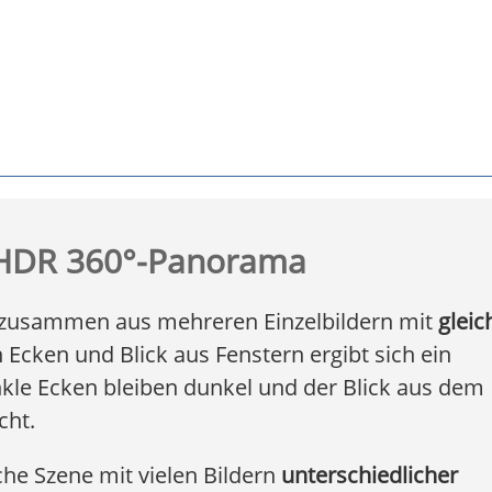
| HDR 360°-Panorama
h zusammen aus mehreren Einzelbildern mit
gleic
Ecken und Blick aus Fenstern ergibt sich ein
e Ecken bleiben dunkel und der Blick aus dem
cht.
he Szene mit vielen Bildern
unterschiedlicher