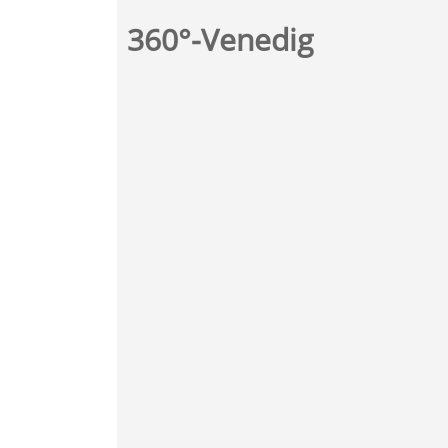
360°-Venedig