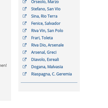
Orseolo, Marzo
Stefano, San Vio
Sina, Rio Terra
Fenice, Salvador
Riva Vin, San Polo
Frari, Toleta
Riva Dio, Arsenale
Arsenal, Greci
Diavolo, Exreali
men!
Dogana, Malvasia
Riaspagna, C. Geremia