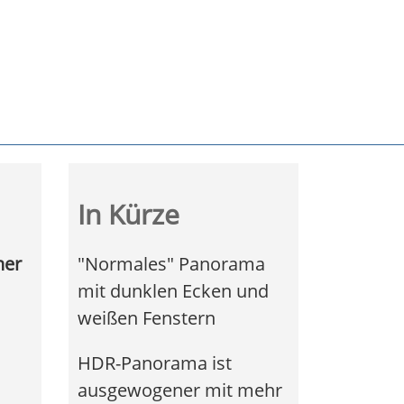
In Kürze
her
"Normales" Panorama
mit dunklen Ecken und
weißen Fenstern
HDR-Panorama ist
ausgewogener mit mehr