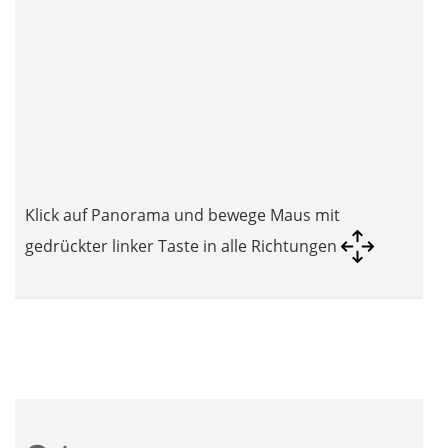
Klick auf Panorama und bewege Maus mit
gedrückter linker Taste in alle Richtungen