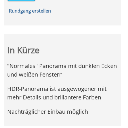
Rundgang erstellen
In Kürze
"Normales" Panorama mit dunklen Ecken
und weißen Fenstern
HDR-Panorama ist ausgewogener mit
mehr Details und brillantere Farben
Nachträglicher Einbau möglich