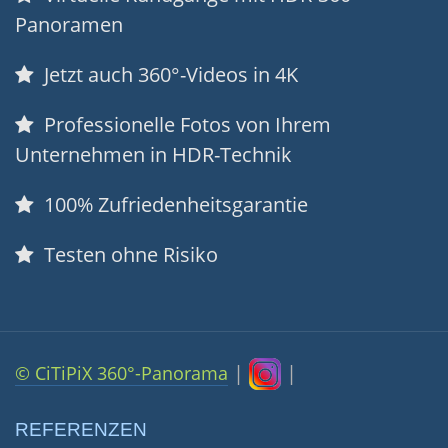
Panoramen
Jetzt auch 360°-Videos in 4K
Professionelle Fotos von Ihrem
Unternehmen in HDR-Technik
100% Zufriedenheitsgarantie
Testen ohne Risiko
|
|
© CiTiPiX 360°-Panorama
REFERENZEN