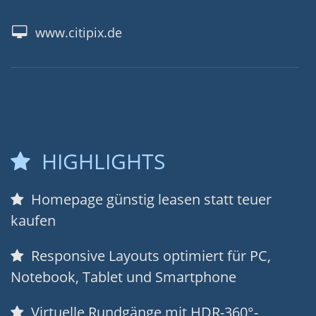
www.citipix.de
HIGHLIGHTS
Homepage günstig leasen statt teuer
kaufen
Responsive Layouts optimiert für PC,
Notebook, Tablet und Smartphone
Virtuelle Rundgänge mit HDR-360°-