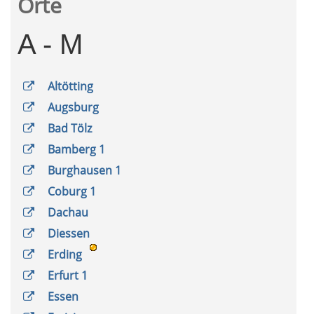
Orte
A - M
Altötting
Augsburg
Bad Tölz
Bamberg 1
Burghausen 1
Coburg 1
Dachau
Diessen
Erding
Erfurt 1
Essen