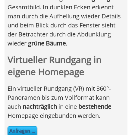
Gesamtbild. In dunklen Ecken erkennt
man durch die Aufhellung wieder Details
und beim Blick durch das Fenster sieht
der Betrachter durch die Abdunklung
wieder
grüne Bäume
.
Virtueller Rundgang in
eigene Homepage
Ein virtueller Rundgang (VR) mit 360°-
Panoramen bis zum Vollformat kann
auch
nachträglich
in eine
bestehende
Homepage eingebunden werden.
Anfragen ...